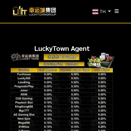
TH
LuckyTown Agent