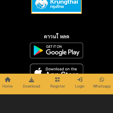
ดาวนโ์ หลด
Home
Download
Register
Login
Whatsapp
LUCKYTOWNGROUP © Copyright 2026-2027