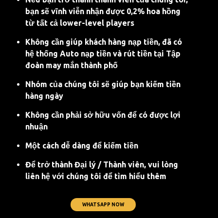
bạn sẽ vĩnh viễn nhận được 0,2% hoa hồng
từ tất cả lower-level players
Không cần giúp khách hàng nạp tiền, đã có
hệ thống Auto nạp tiền và rút tiền tại Tập
đoàn may mắn thành phố
Nhóm của chúng tôi sẽ giúp bạn kiếm tiền
hàng ngày
Không cần phải sở hữu vốn để có được lợi
nhuận
Một cách dễ dàng để kiếm tiền
Để trở thành Đại lý / Thành viên, vui lòng
liên hệ với chúng tôi để tìm hiểu thêm
WHATSAPP NOW