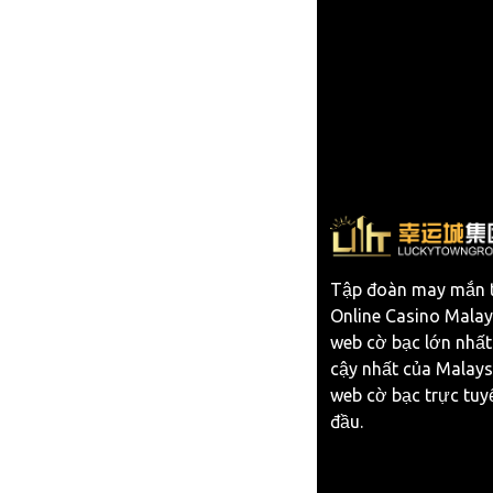
Tập đoàn may mắn 
Online Casino Malay
web cờ bạc lớn nhất
cậy nhất của Malays
web cờ bạc trực tuy
đầu.