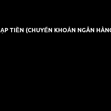
ẠP TIỀN (CHUYỂN KHOẢN NGÂN HÀN