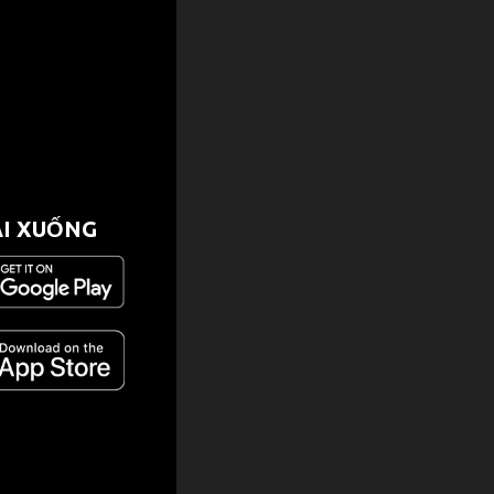
ẢI XUỐNG