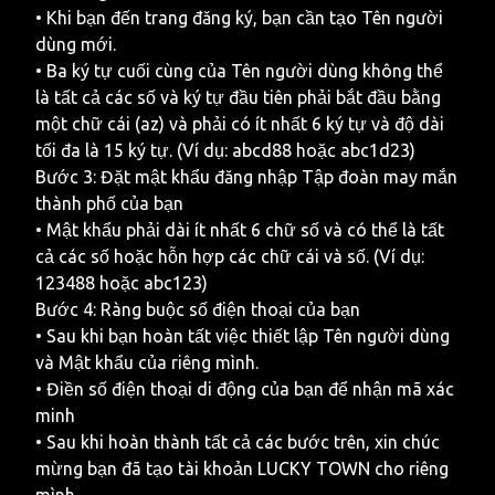
• Khi bạn đến trang đăng ký, bạn cần tạo Tên người
dùng mới.
• Ba ký tự cuối cùng của Tên người dùng không thể
là tất cả các số và ký tự đầu tiên phải bắt đầu bằng
một chữ cái (az) và phải có ít nhất 6 ký tự và độ dài
tối đa là 15 ký tự. (Ví dụ: abcd88 hoặc abc1d23)
Bước 3: Đặt mật khẩu đăng nhập Tập đoàn may mắn
thành phố của bạn
• Mật khẩu phải dài ít nhất 6 chữ số và có thể là tất
cả các số hoặc hỗn hợp các chữ cái và số. (Ví dụ:
123488 hoặc abc123)
Bước 4: Ràng buộc số điện thoại của bạn
• Sau khi bạn hoàn tất việc thiết lập Tên người dùng
và Mật khẩu của riêng mình.
• Điền số điện thoại di động của bạn để nhận mã xác
minh
• Sau khi hoàn thành tất cả các bước trên, xin chúc
mừng bạn đã tạo tài khoản LUCKY TOWN cho riêng