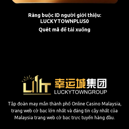
Ràng buộc ID người giới thiệu:
LUCKYTOWNPLUS0
Quét mã để tải xuống
Tập đoàn may mắn thành phố Online Casino Malaysia,
trang web cờ bạc lớn nhất và đáng tin cậy nhất của
Malaysia trang web cờ bạc trực tuyến hàng đầu.